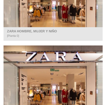
ZARA HOMBRE, MUJER Y NIÑO
[Planta 0]