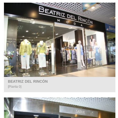
BEATRIZ DEL RINCÓN
[Planta 0]