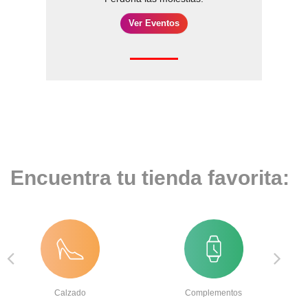
Ver Eventos
Encuentra tu tienda favorita:
Calzado
Complementos