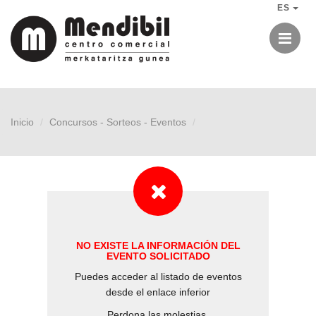
ES
Me
Inicio
Concursos - Sorteos - Eventos
NO EXISTE LA INFORMACIÓN DEL
EVENTO SOLICITADO
Puedes acceder al listado de eventos
desde el enlace inferior
Perdona las molestias.