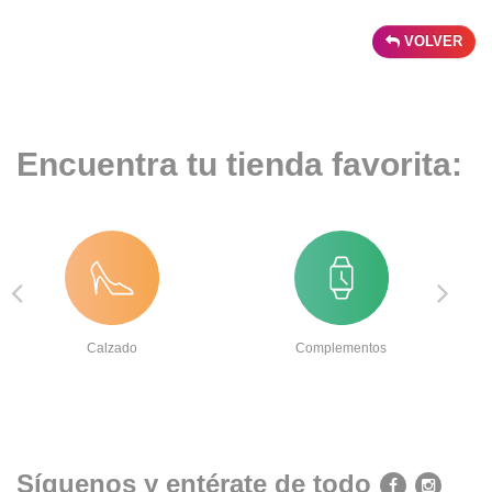
VOLVER
Encuentra tu tienda favorita:
Calzado
Complementos
Síguenos y entérate de todo