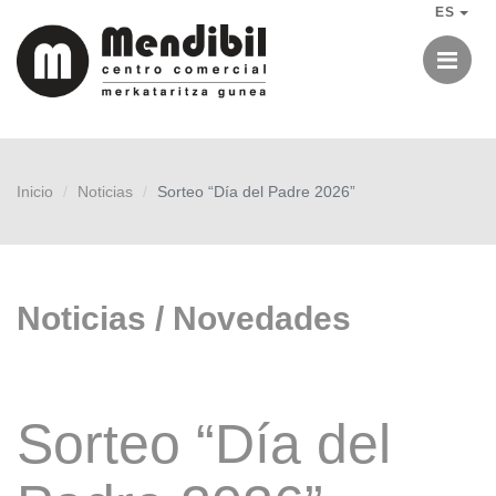
ES
Me
Inicio
Noticias
Sorteo “Día del Padre 2026”
Noticias / Novedades
Sorteo “Día del