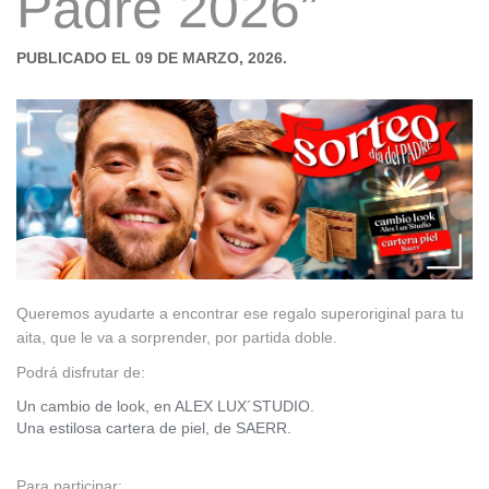
Padre 2026”
PUBLICADO EL 09 DE MARZO, 2026.
Queremos ayudarte a encontrar ese regalo superoriginal para tu
aita, que le va a sorprender, por partida doble.
Podrá disfrutar de:
Un cambio de look, en ALEX LUX´STUDIO.
Una estilosa cartera de piel, de SAERR.
Para participar: