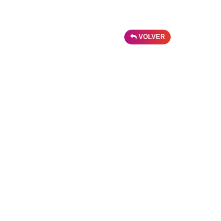
VOLVER