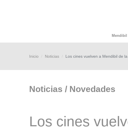
Mendibil
Inicio
Noticias
Los cines vuelven a Mendibil de l
Noticias / Novedades
Los cines vuel