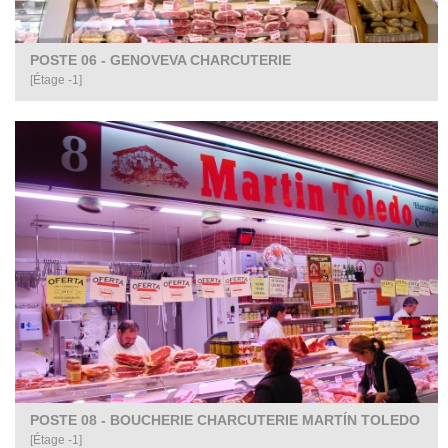
POSTE 06 - GENOVEVA CHARCUTERIE
[Étage -1]
POSTE 08 - BOUCHERIE CHARCUTERIE MARTÍN TOLEDO
[Étage -1]