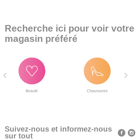
en
cours)
Recherche ici pour voir votre
magasin préféré
Beauté
Chaussures
Suivez-nous et informez-nous
sur tout