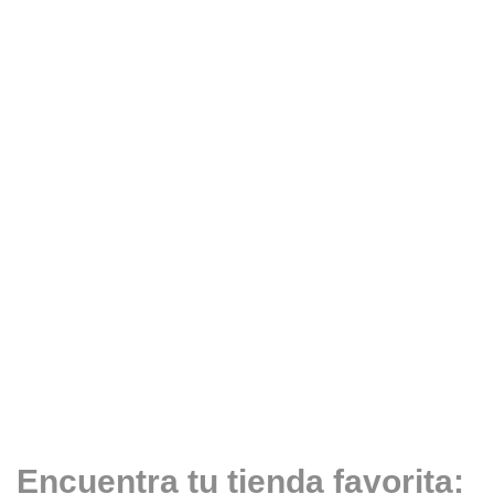
Encuentra tu tienda favorita: