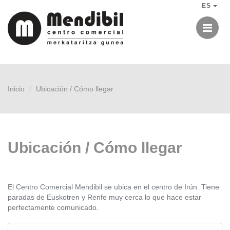
ES
Me
Inicio
Ubicación / Cómo llegar
Ubicación / Cómo llegar
El Centro Comercial Mendibil se ubica en el centro de Irún. Tiene
paradas de Euskotren y Renfe muy cerca lo que hace estar
perfectamente comunicado.