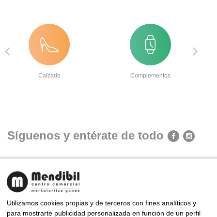
Calzado
Complementos
Síguenos y entérate de todo
Utilizamos cookies propias y de terceros con fines analíticos y
para mostrarte publicidad personalizada en función de un perfil