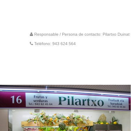
Responsable / Persona de contacto: Pilartxo Duinat
Teléfono:
943 624 564