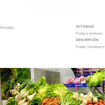
ACTIVIDAD
 González
Frutas y verduras.
DESCRIPCIÓN
Frutas, hortalizas y