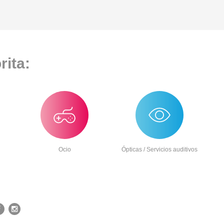
rita:
Ocio
Ópticas / Servicios auditivos