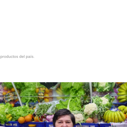
 productos del país.