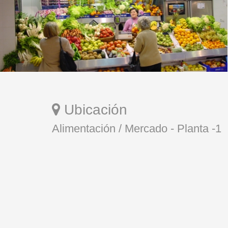
Ubicación
Alimentación / Mercado - Planta -1