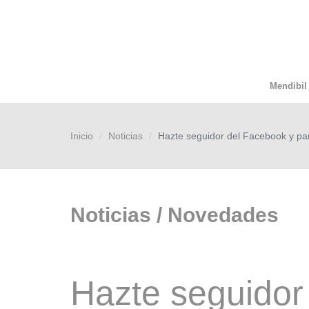
Mendibil
Inicio
Noticias
Hazte seguidor del Facebook y par
Noticias / Novedades
Hazte seguidor 