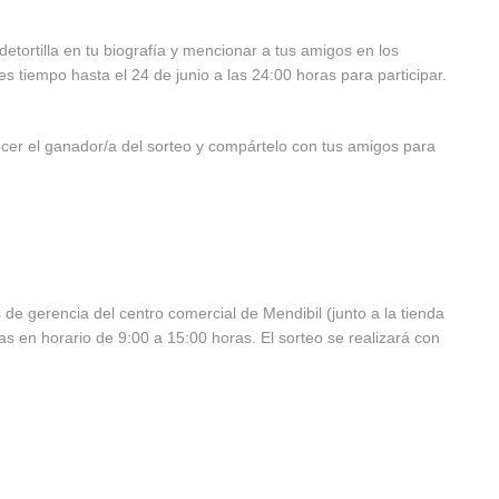
tortilla en tu biografía y mencionar a tus amigos en los
 tiempo hasta el 24 de junio a las 24:00 horas para participar.
cer el ganador/a del sorteo y compártelo con tus amigos para
 de gerencia del centro comercial de Mendibil (junto a la tienda
ras en horario de 9:00 a 15:00 horas. El sorteo se realizará con