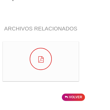
ARCHIVOS RELACIONADOS
VOLVER