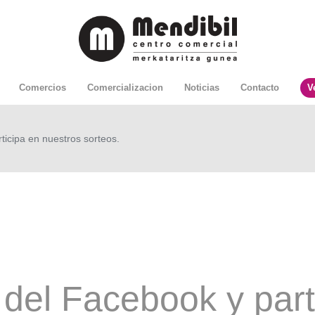
Comercios
Comercializacion
Noticias
Contacto
V
ticipa en nuestros sorteos.
del Facebook y part