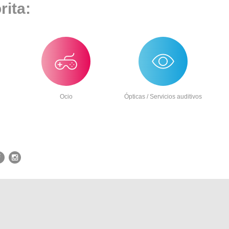
rita:
Ocio
Ópticas / Servicios auditivos