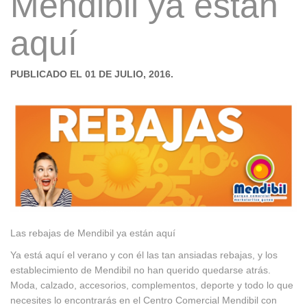
Mendibil ya están
aquí
PUBLICADO EL 01 DE JULIO, 2016.
Las rebajas de Mendibil ya están aquí
Ya está aquí el verano y con él las tan ansiadas rebajas, y los
establecimiento de Mendibil no han querido quedarse atrás.
Moda, calzado, accesorios, complementos, deporte y todo lo que
necesites lo encontrarás en el Centro Comercial Mendibil con