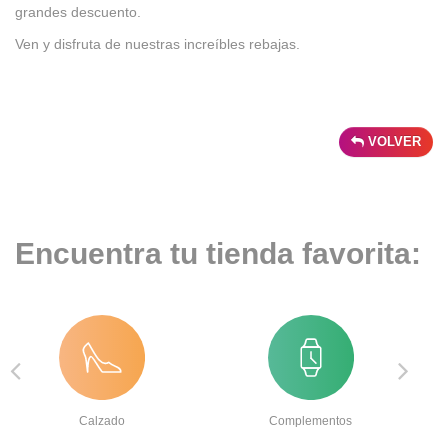
grandes descuento.
Ven y disfruta de nuestras increíbles rebajas.
VOLVER
Encuentra tu tienda favorita:
Calzado
Complementos