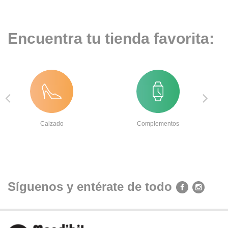
Encuentra tu tienda favorita:
Calzado
Complementos
Síguenos y entérate de todo