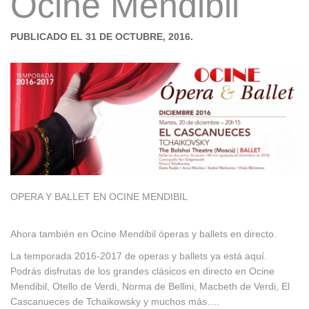
Ocine Mendibil
PUBLICADO EL 31 DE OCTUBRE, 2016.
OPERA Y BALLET EN OCINE MENDIBIL
Ahora también en Ocine Mendibil óperas y ballets en directo.
La temporada 2016-2017 de operas y ballets ya está aquí.
Podrás disfrutas de los grandes clásicos en directo en Ocine
Mendibil, Otello de Verdi, Norma de Bellini, Macbeth de Verdi, El
Cascanueces de Tchaikowsky y muchos más….