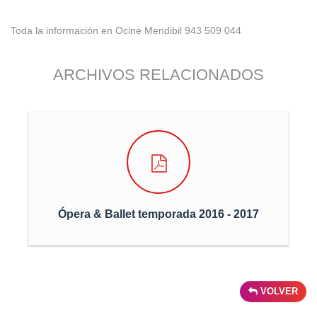
Toda la información en Ocine Mendibil 943 509 044
ARCHIVOS RELACIONADOS
Ópera & Ballet temporada 2016 - 2017
VOLVER