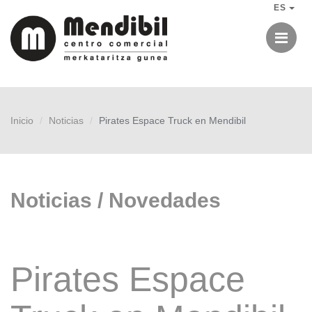
ES
Me
Inicio
Noticias
Pirates Espace Truck en Mendibil
Noticias / Novedades
Pirates Espace