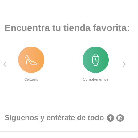
Encuentra tu tienda favorita:
Calzado
Complementos
Síguenos y entérate de todo