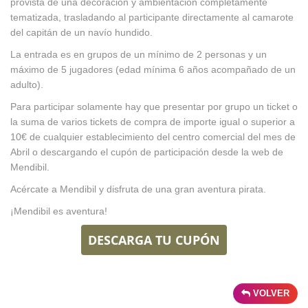
provista de una decoración y ambientación completamente
tematizada, trasladando al participante directamente al camarote
del capitán de un navío hundido.
La entrada es en grupos de un mínimo de 2 personas y un
máximo de 5 jugadores (edad mínima 6 años acompañado de un
adulto).
Para participar solamente hay que presentar por grupo un ticket o
la suma de varios tickets de compra de importe igual o superior a
10€ de cualquier establecimiento del centro comercial del mes de
Abril o descargando el cupón de participación desde la web de
Mendibil.
Acércate a Mendibil y disfruta de una gran aventura pirata.
¡Mendibil es aventura!
DESCARGA TU CUPÓN
VOLVER