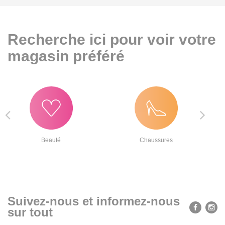
Recherche ici pour voir votre
magasin préféré
Beauté
Chaussures
Suivez-nous et informez-nous
sur tout