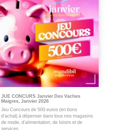
JUE CONCURS Janvier Des Vaches
Maigres, Janvier 2026
Jeu Concours de 500 euros (en bons
d'achat) à dépenser dans tous nos magasins
de mode, d'alimentation, de loisirs et de
services.