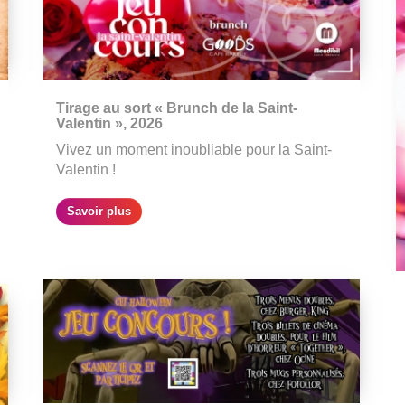
Tirage au sort « Brunch de la Saint-
Valentin », 2026
Vivez un moment inoubliable pour la Saint-
Valentin !
Savoir plus