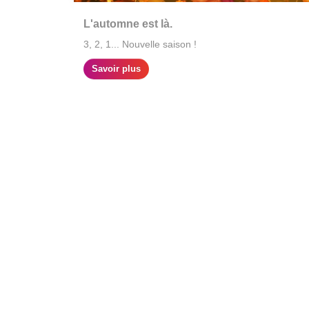
L'automne est là.
3, 2, 1... Nouvelle saison !
Savoir plus