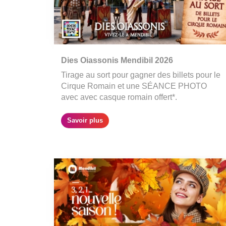
Dies Oiassonis Mendibil 2026
Tirage au sort pour gagner des billets pour le
Cirque Romain et une SÉANCE PHOTO
avec avec casque romain offert*.
Savoir plus