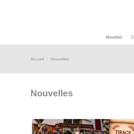
Mendibil
C
Accueil
Nouvelles
Nouvelles