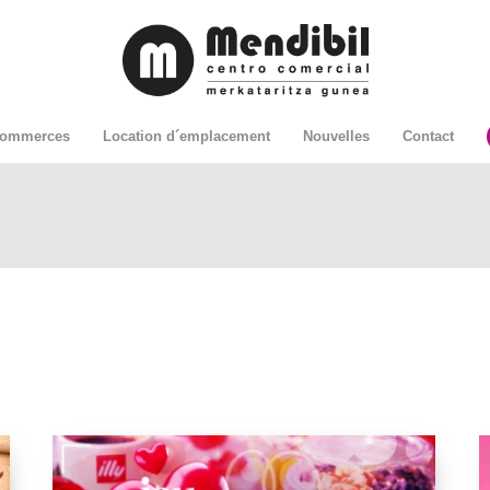
ommerces
Location d´emplacement
Nouvelles
Contact