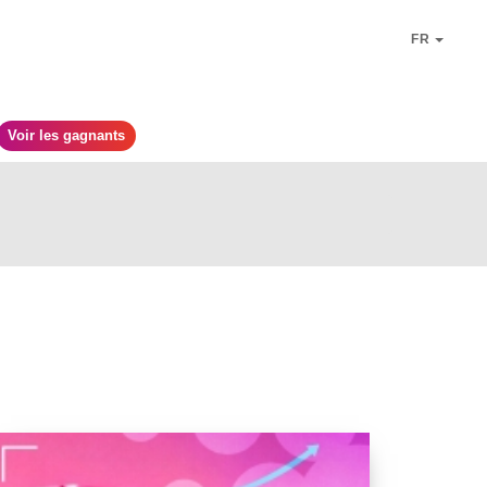
FR
Voir les gagnants