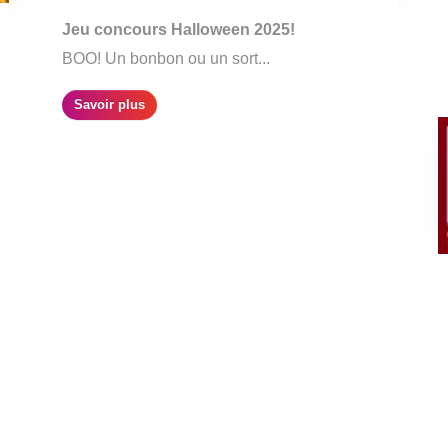
Jeu concours Halloween 2025!
BOO! Un bonbon ou un sort...
Savoir plus