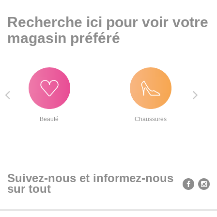
Recherche ici pour voir votre
magasin préféré
Beauté
Chaussures
Suivez-nous et informez-nous
sur tout