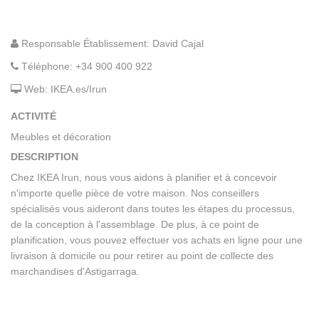
Responsable Établissement: David Cajal
Téléphone:
+34 900 400 922
Web:
IKEA.es/Irun
ACTIVITÉ
Meubles et décoration
DESCRIPTION
Chez IKEA Irun, nous vous aidons à planifier et à concevoir
n'importe quelle pièce de votre maison. Nos conseillers
spécialisés vous aideront dans toutes les étapes du processus,
de la conception à l'assemblage. De plus, à ce point de
planification, vous pouvez effectuer vos achats en ligne pour une
livraison à domicile ou pour retirer au point de collecte des
marchandises d'Astigarraga.