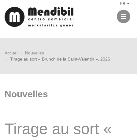
FR
Me
Accueil
Nouvelles
Tirage au sort « Brunch de la Saint-Valentin », 2026
Nouvelles
Tirage au sort «