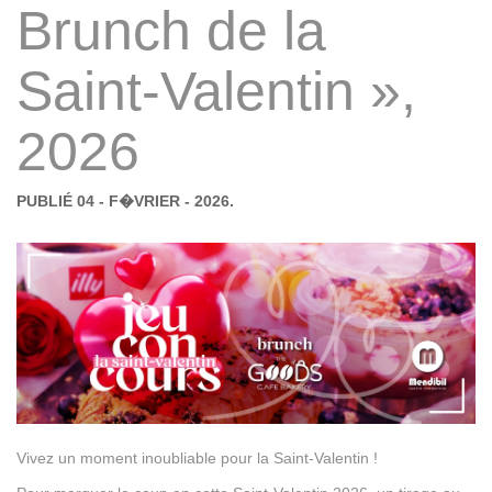
Brunch de la
Saint-Valentin »,
2026
PUBLIÉ 04 - F�VRIER - 2026.
Vivez un moment inoubliable pour la Saint-Valentin !