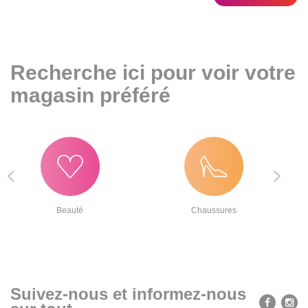
Recherche ici pour voir votre
magasin préféré
Beauté
Chaussures
Suivez-nous et informez-nous