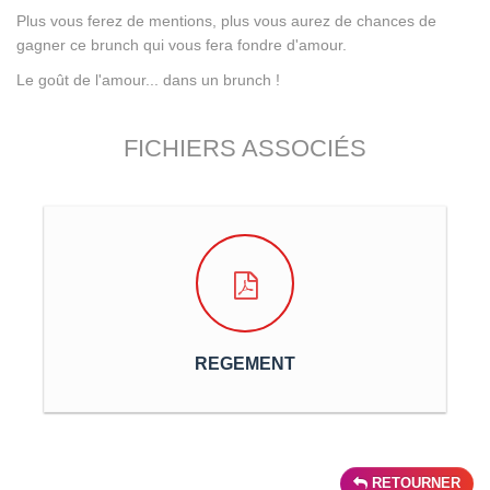
Plus vous ferez de mentions, plus vous aurez de chances de
gagner ce brunch qui vous fera fondre d'amour.
Le goût de l'amour... dans un brunch !
FICHIERS ASSOCIÉS
REGEMENT
RETOURNER