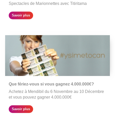
Spectacles de Marionnettes avec Titiritama
Savoir plus
Que fériez-vous si vous gagnez 4.000.000€?
Achetez à Mendibil du 6 Novembre au 10 Décembre
et vous pouvez gagner 4.000.000€
Savoir plus