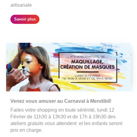
artisanale
Savoir plus
Venez vous amuser au Carnaval à Mendibil!
Faites votre shopping en toute sérénité, lundi 12
Février de 11h30 à 13h30 et de 17h à 19h30 des
ateliers gratuits vous attendent et les enfants seront
pris en charge.