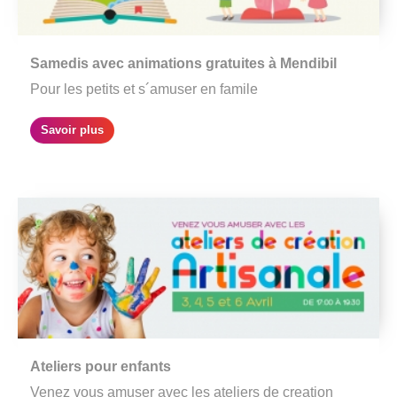
Samedis avec animations gratuites à Mendibil
Pour les petits et s´amuser en famile
Savoir plus
Ateliers pour enfants
Venez vous amuser avec les ateliers de creation