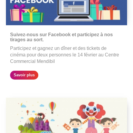
Suivez-nous sur Facebook et participez à nos
tirages au sort.
Participez et gagnez un dîner et des tickets de
cinéma pour deux personnes le 14 février au Centre
Commercial Mendibil
Savoir plus