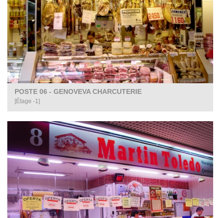
POSTE 06 - GENOVEVA CHARCUTERIE
[Étage -1]