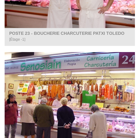
POSTE 23 - BOUCHERIE CHARCUTERIE PATXI TOLEDO
[Étage -1]