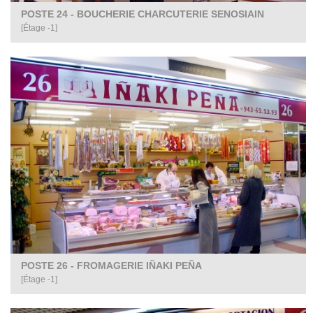
POSTE 24 - BOUCHERIE CHARCUTERIE SENOSIAIN
[Étage -1]
POSTE 26 - FROMAGERIE IÑAKI PEÑA
[Étage -1]