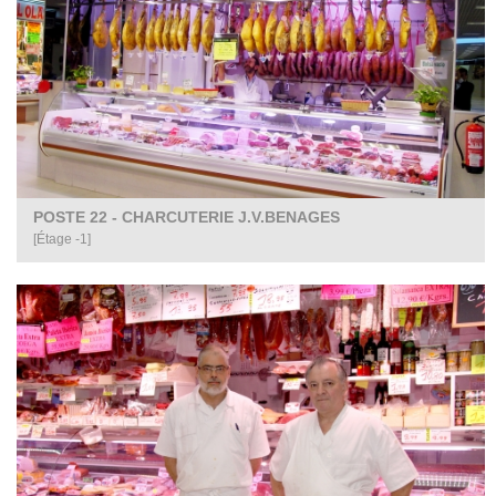
POSTE 22 - CHARCUTERIE J.V.BENAGES
[Étage -1]