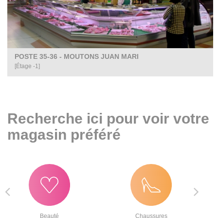
POSTE 35-36 - MOUTONS JUAN MARI
[Étage -1]
Recherche ici pour voir votre
magasin préféré
Beauté
Chaussures