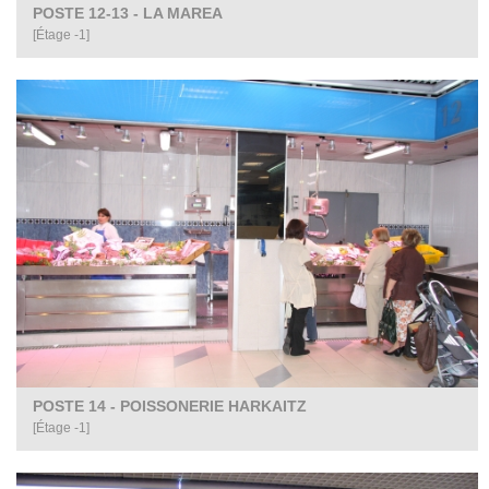
POSTE 12-13 - LA MAREA
[Étage -1]
POSTE 14 - POISSONERIE HARKAITZ
[Étage -1]